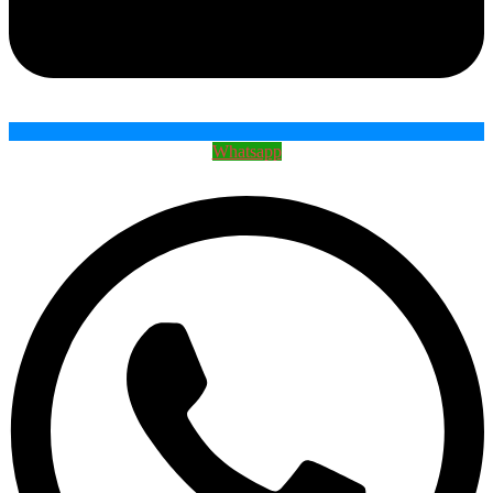
Whatsapp