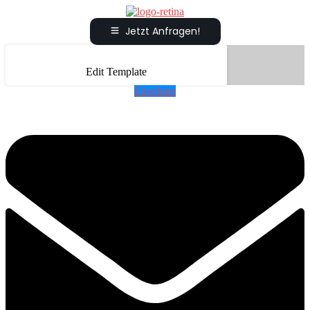
Jetzt Anfragen!
Edit Template
Envelope