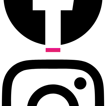
Instagram