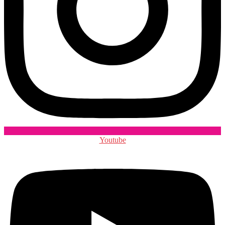
Youtube