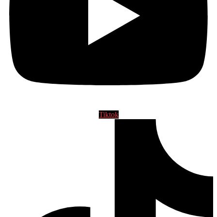
Tiktok