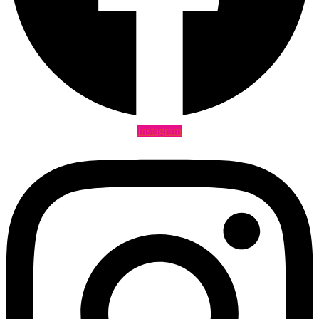
Instagram