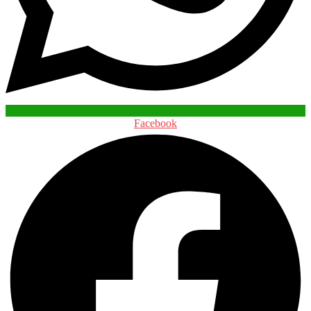
Facebook