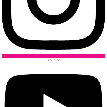
Youtube