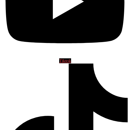
Tiktok