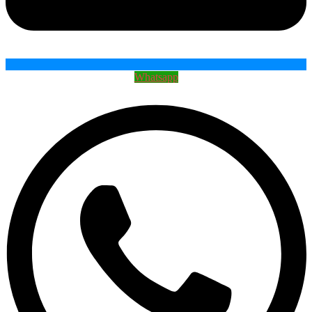
Whatsapp