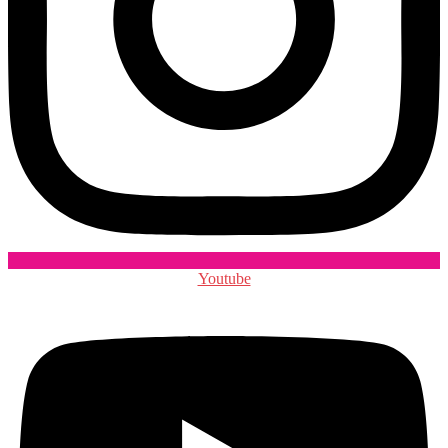
Youtube