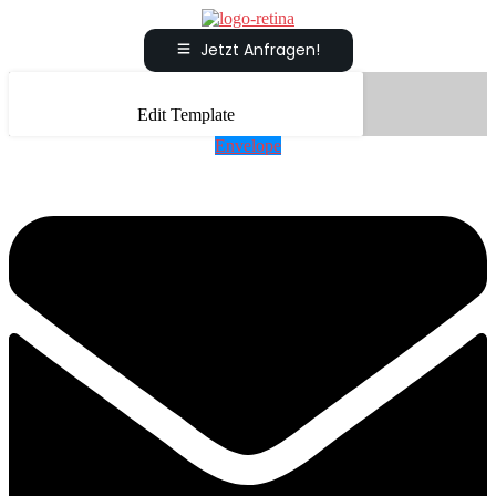
Jetzt Anfragen!
Edit Template
Envelope