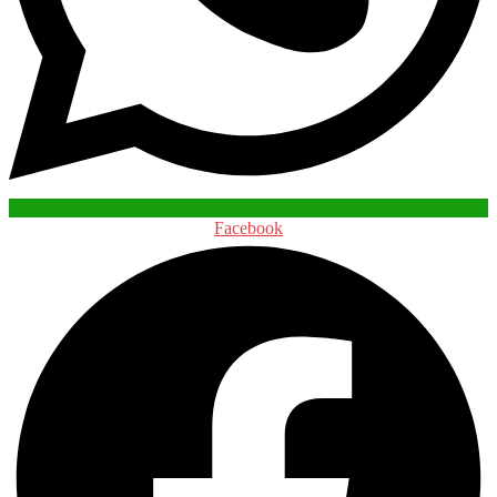
Facebook