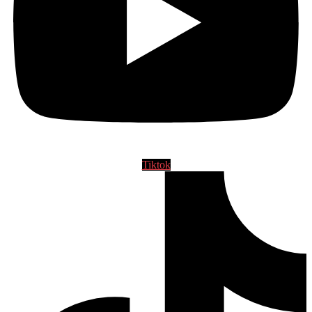
Tiktok