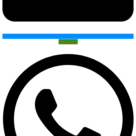
Whatsapp