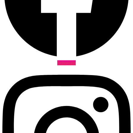
Instagram