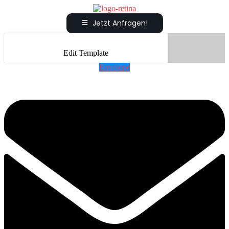
Jetzt Anfragen!
Edit Template
Envelope