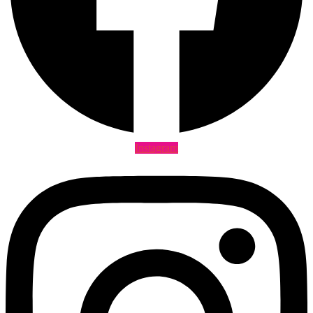
Instagram