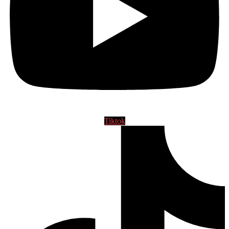
Tiktok