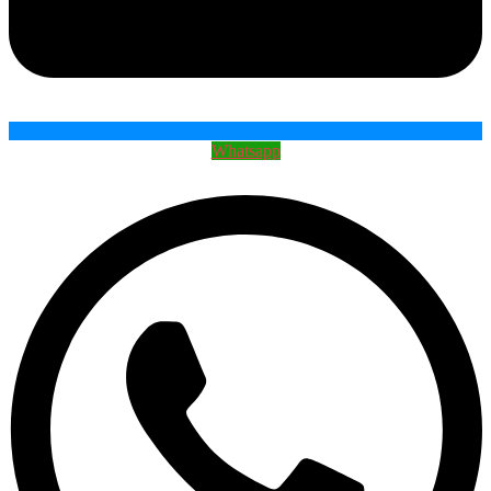
Whatsapp