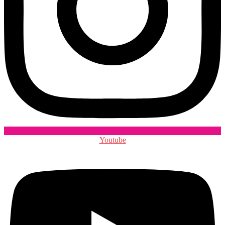
Youtube