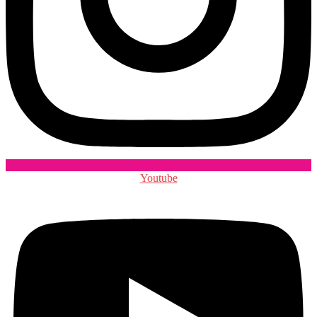
Youtube