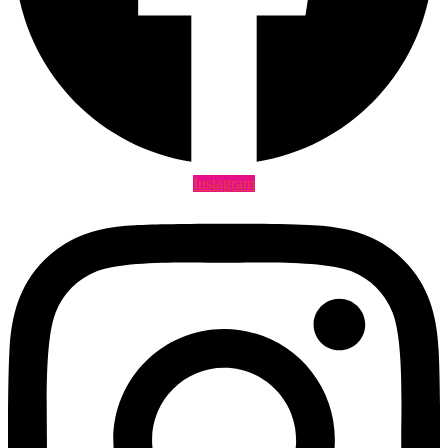
Instagram