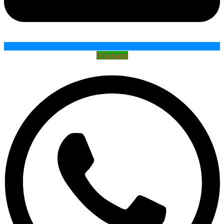
Whatsapp