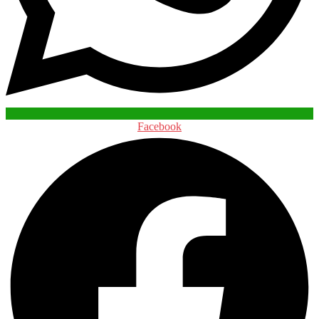
Facebook