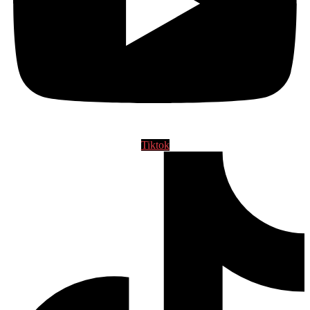
Tiktok