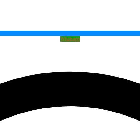
Whatsapp