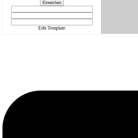
Einreichen
Edit Template