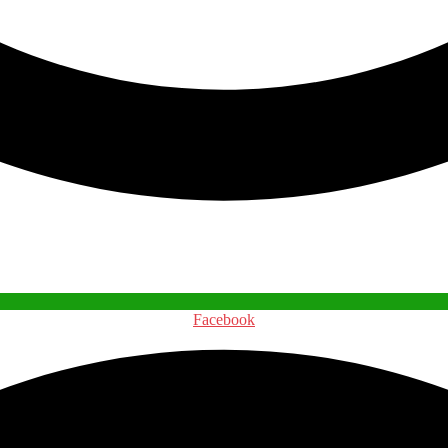
Facebook