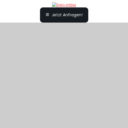
Jetzt Anfragen!