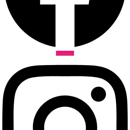
Instagram