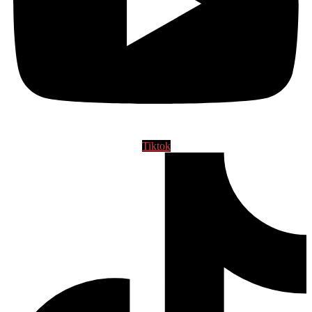
Tiktok