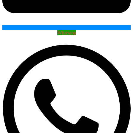
Whatsapp