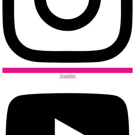
Youtube