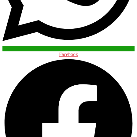
Facebook