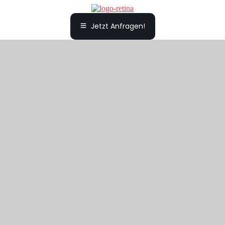
Jetzt Anfragen!