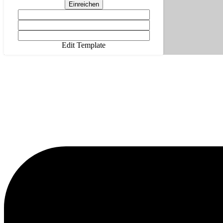
Einreichen
Edit Template