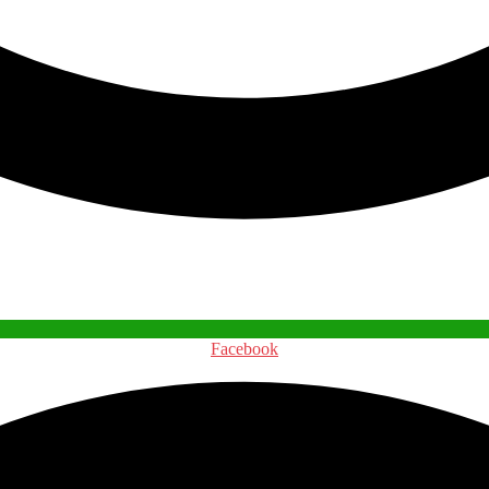
Facebook