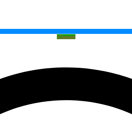
Whatsapp