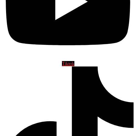
Tiktok