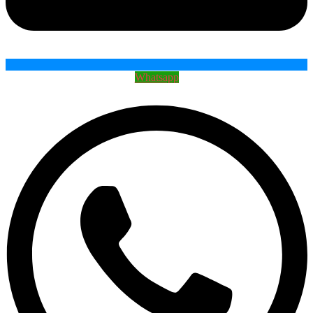
Whatsapp