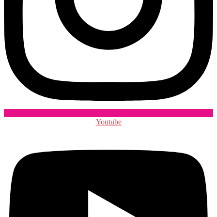
Youtube