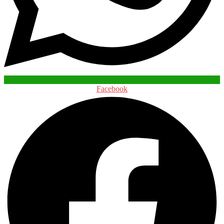
Facebook