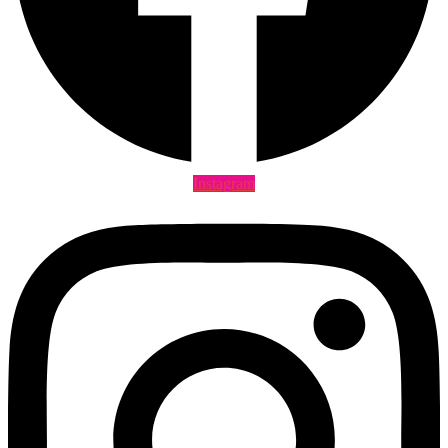
Instagram