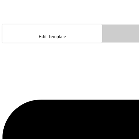
Edit Template