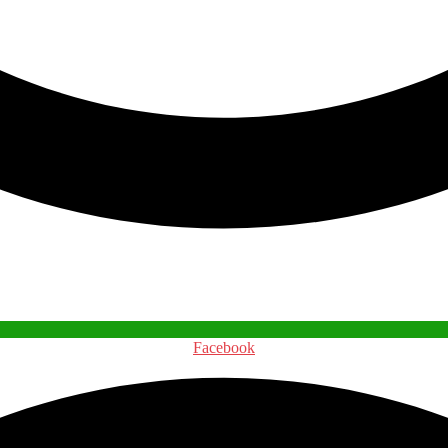
Facebook