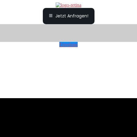
Jetzt Anfragen!
Envelope