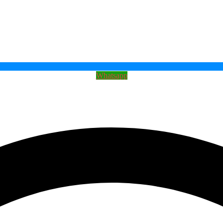
Whatsapp