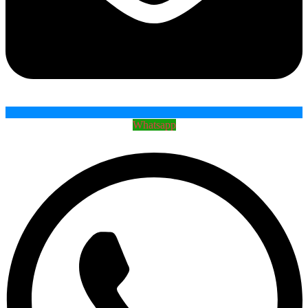
Whatsapp