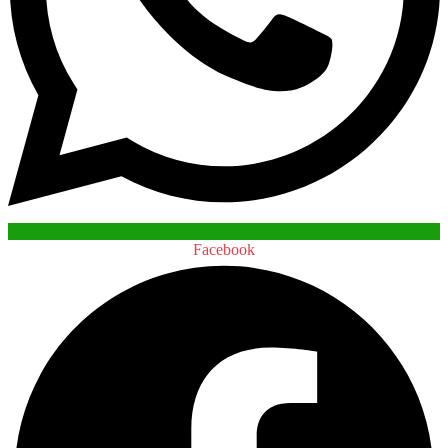
Facebook