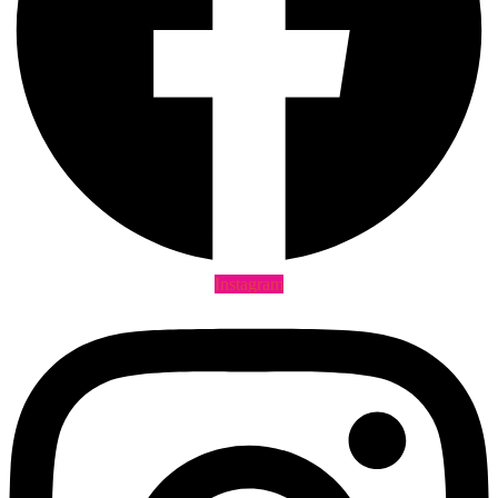
Instagram