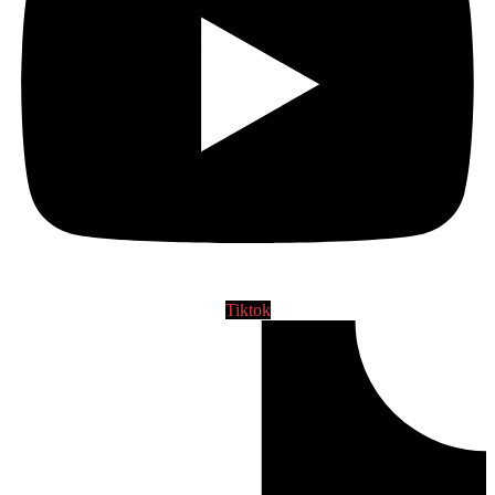
Tiktok