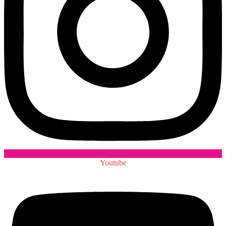
Youtube