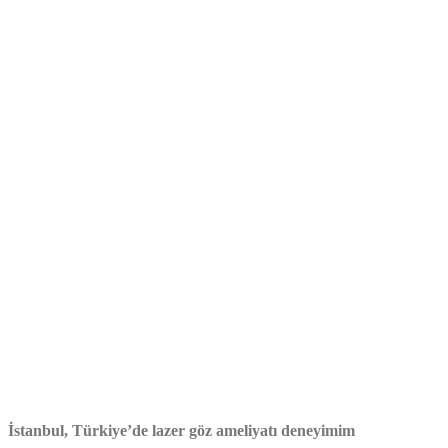
İstanbul, Türkiye’de lazer göz ameliyatı deneyimim