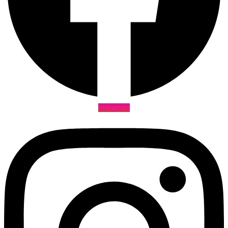
Instagram