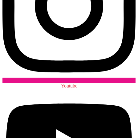
Youtube