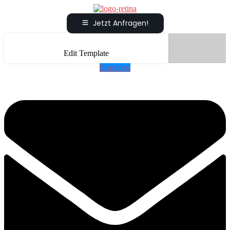
Jetzt Anfragen!
Edit Template
Envelope