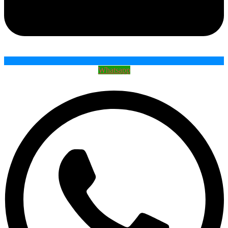
Whatsapp