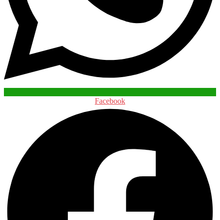
Facebook