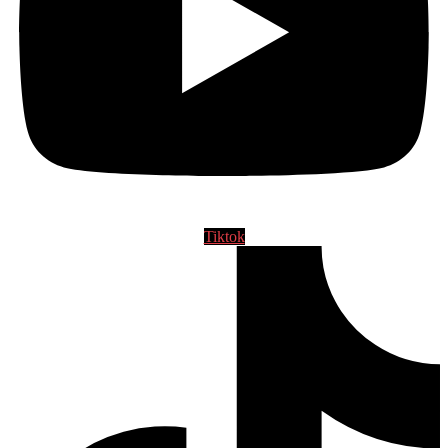
Tiktok