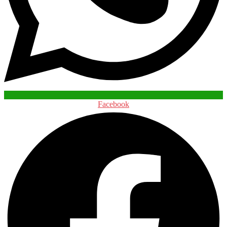
Facebook