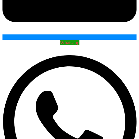
Whatsapp