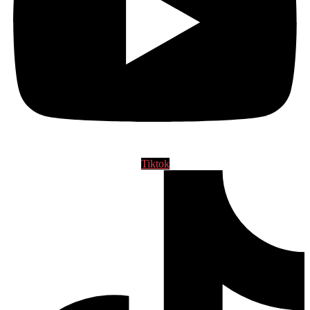
Tiktok