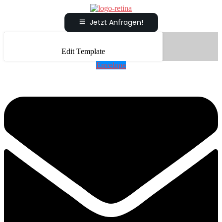
Jetzt Anfragen!
Edit Template
Envelope