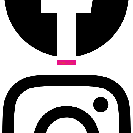
Instagram