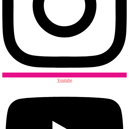
Youtube