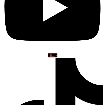
Tiktok