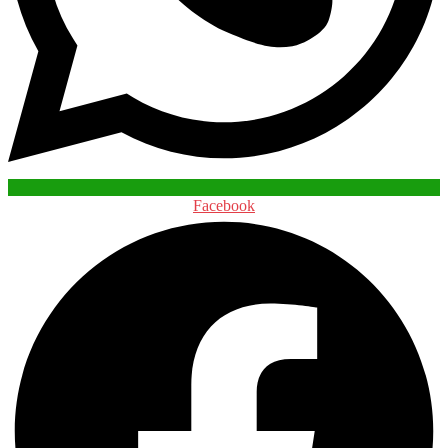
Facebook