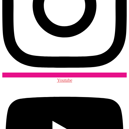
Youtube