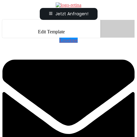
Jetzt Anfragen!
Edit Template
Envelope