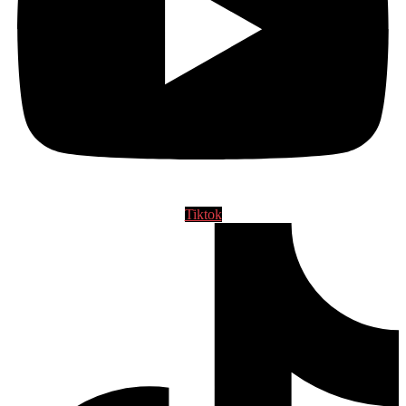
Tiktok