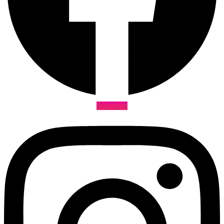
Instagram