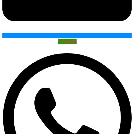
Whatsapp