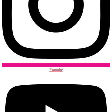
Youtube