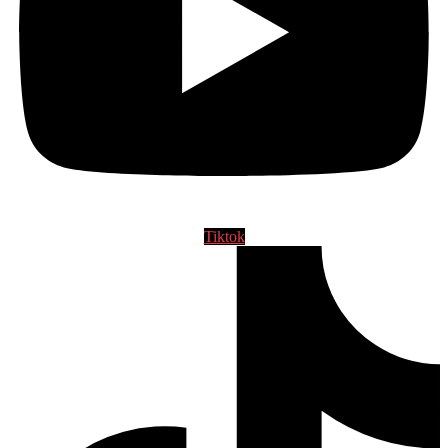
Tiktok