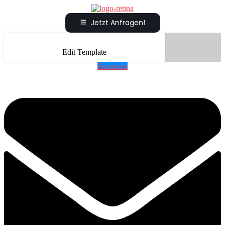
Jetzt Anfragen!
Edit Template
Envelope