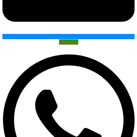
Whatsapp