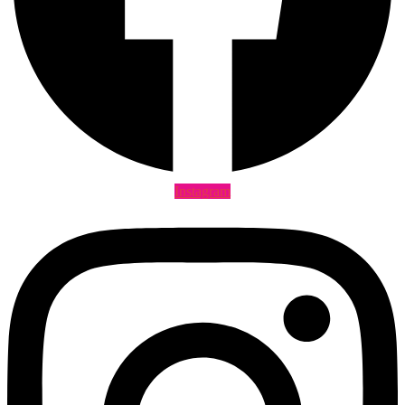
Instagram