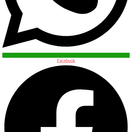
Facebook