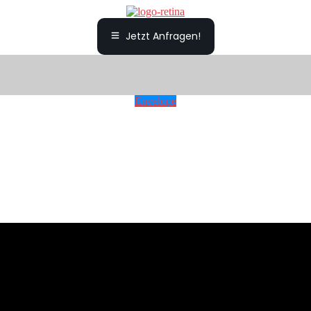
Jetzt Anfragen!
Envelope