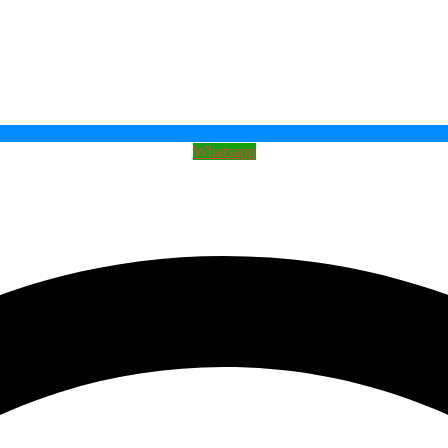
Whatsapp