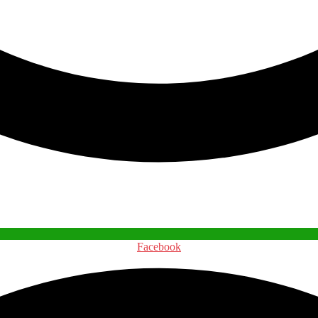
Facebook