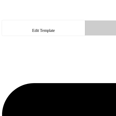
Edit Template