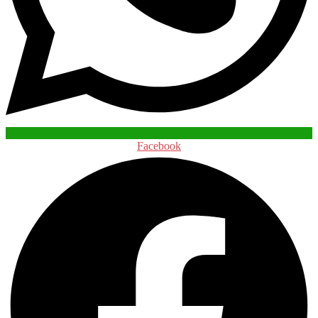
Facebook