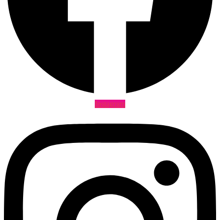
Instagram