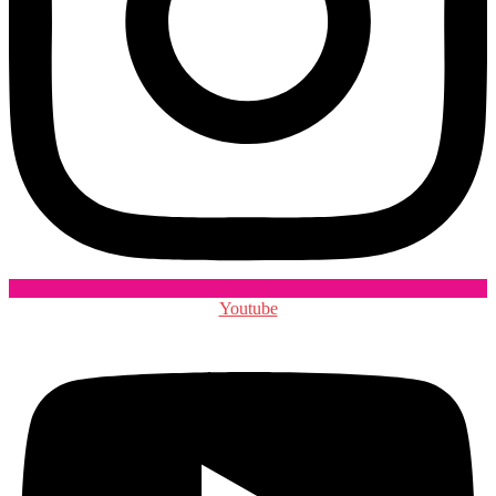
Youtube