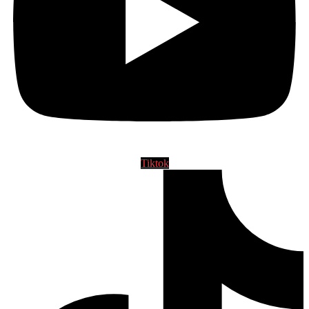
Tiktok