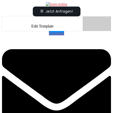
Jetzt Anfragen!
Edit Template
Envelope