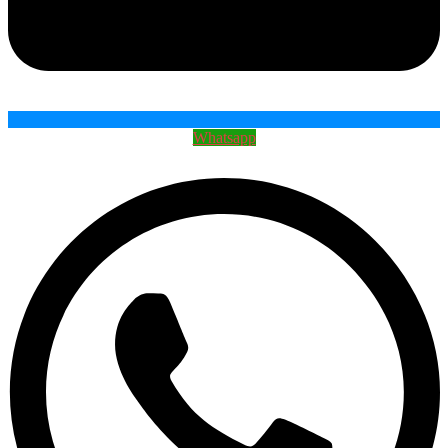
Whatsapp