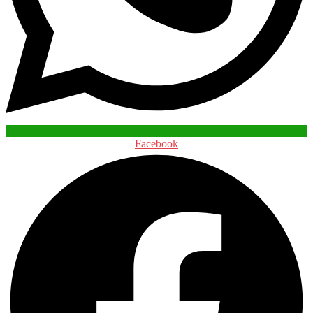
Facebook