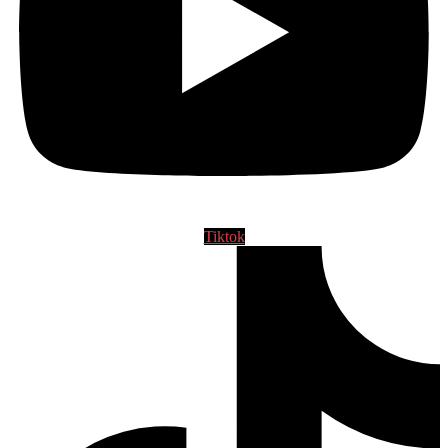
Tiktok