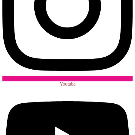
Youtube