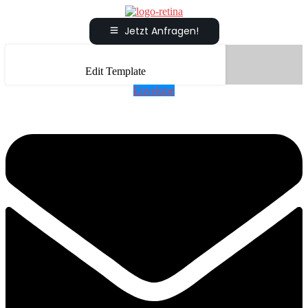
Jetzt Anfragen!
Edit Template
Envelope