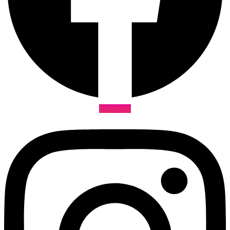
Instagram