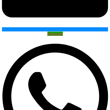
Whatsapp