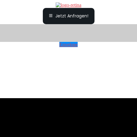
Jetzt Anfragen!
Envelope