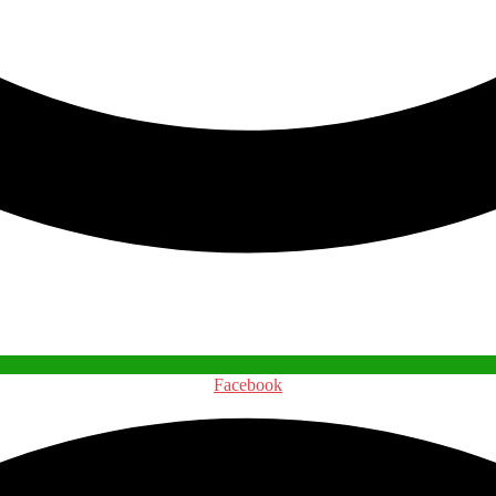
Facebook