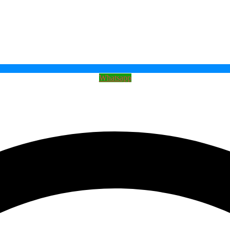
Whatsapp