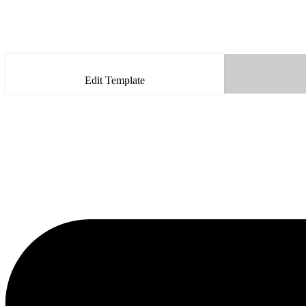
Edit Template