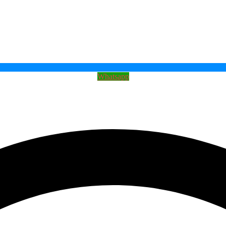
Whatsapp