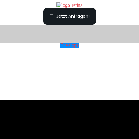
Jetzt Anfragen!
Envelope