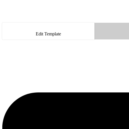
Edit Template