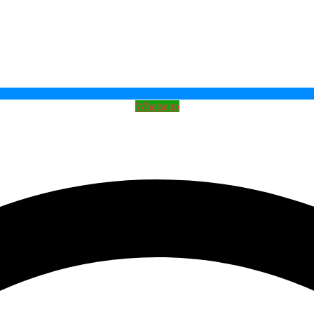
Whatsapp