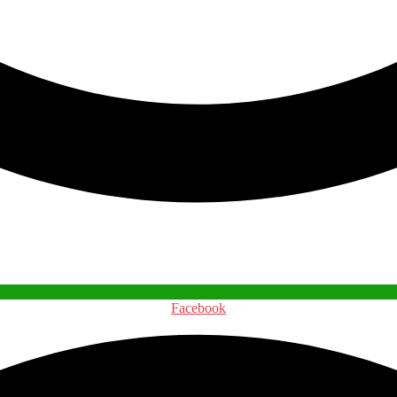
Facebook