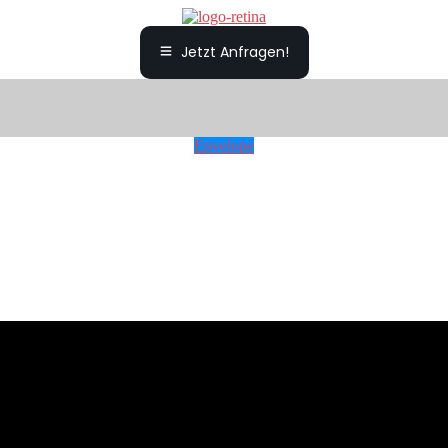
Jetzt Anfragen!
Envelope