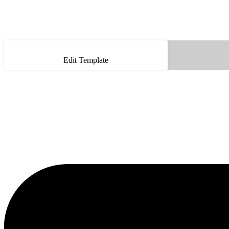
Edit Template