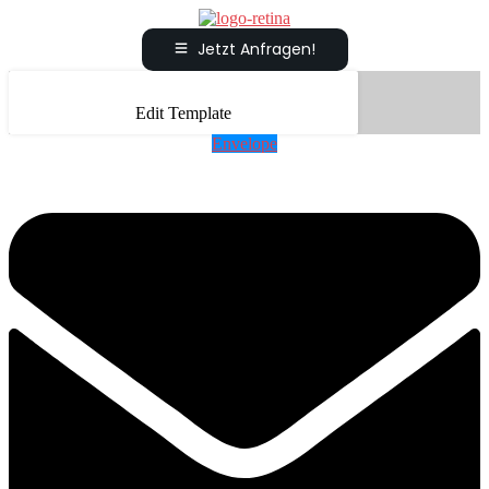
Jetzt Anfragen!
Edit Template
Envelope