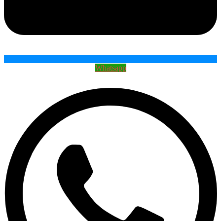
Whatsapp