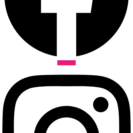
Instagram