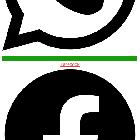
Facebook