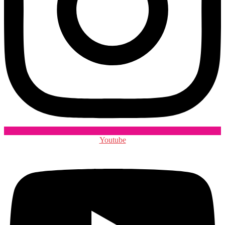
Youtube