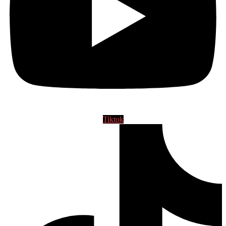
Tiktok