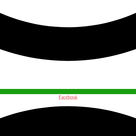
Facebook