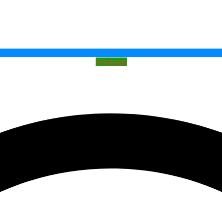
Whatsapp