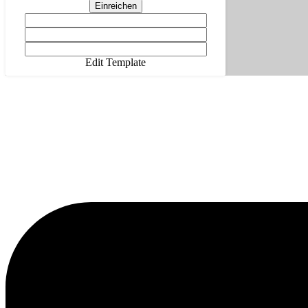
Einreichen
Edit Template