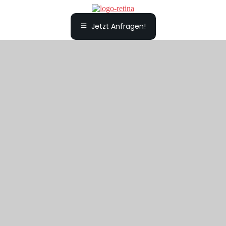
Jetzt Anfragen!