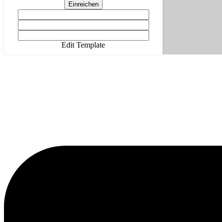
Einreichen
Edit Template