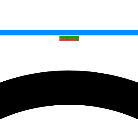
Whatsapp