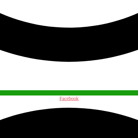
Facebook