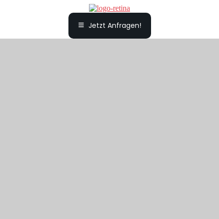
Jetzt Anfragen!