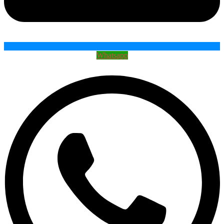
Whatsapp