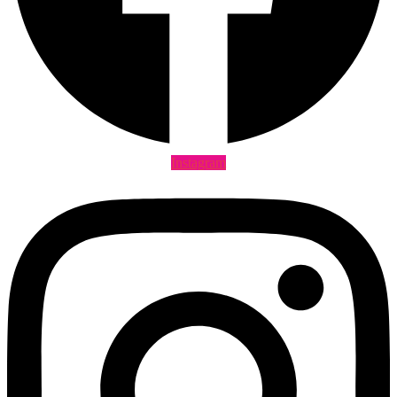
Instagram