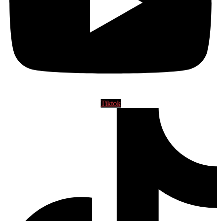
Tiktok