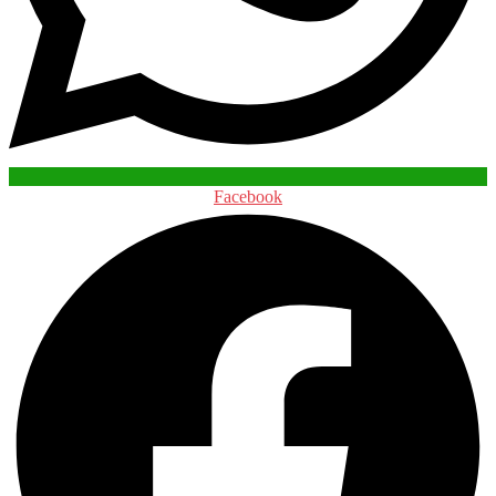
Facebook