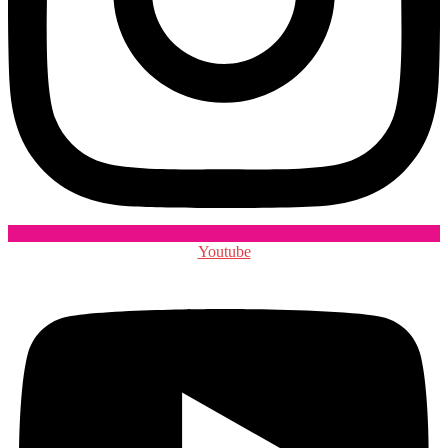
Youtube