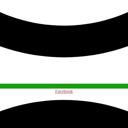
Facebook