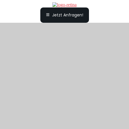
Jetzt Anfragen!