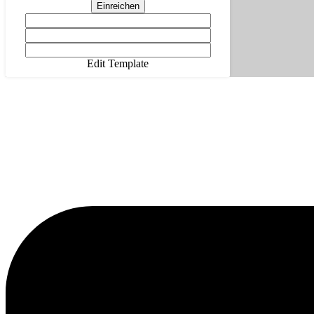
Einreichen
Edit Template