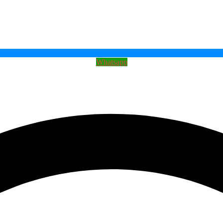
Whatsapp