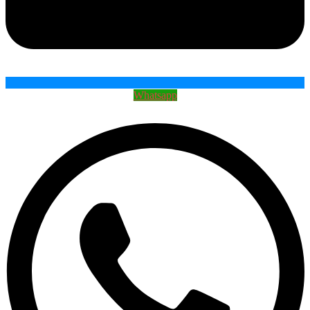
Whatsapp