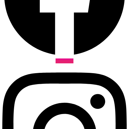
Instagram