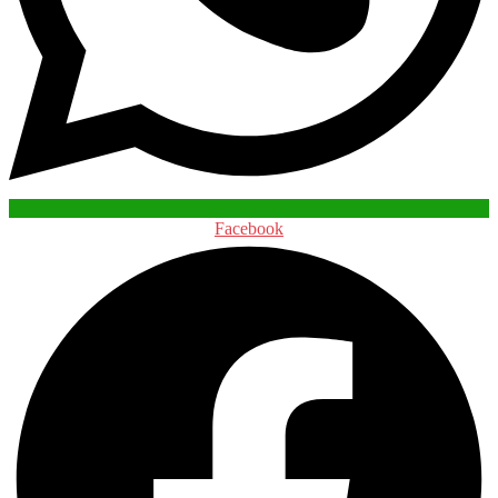
Facebook