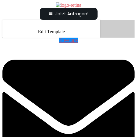
Jetzt Anfragen!
Edit Template
Envelope