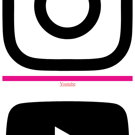
Youtube