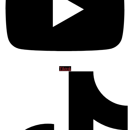
Tiktok