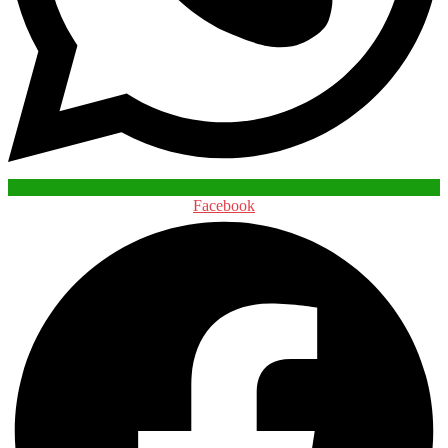
Facebook