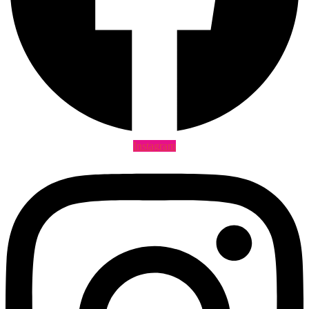
Instagram