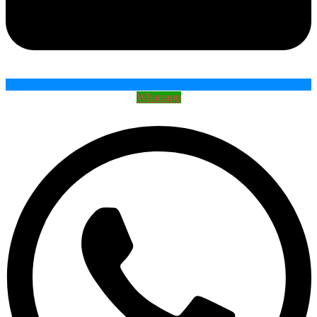
Whatsapp