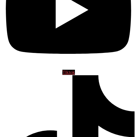
Tiktok