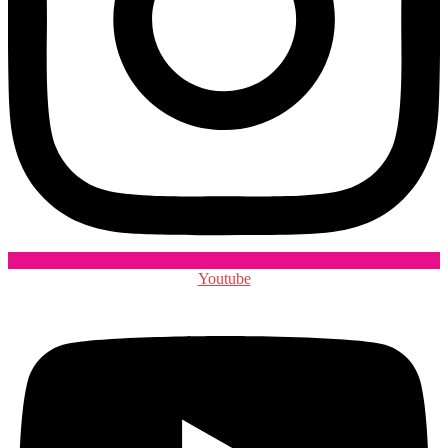
Youtube