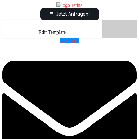
Jetzt Anfragen!
Edit Template
Envelope