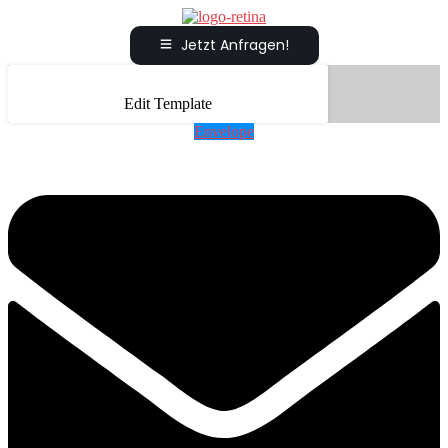
Jetzt Anfragen!
Edit Template
Envelope