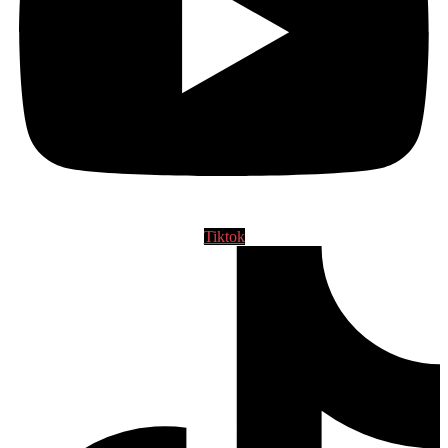
Tiktok