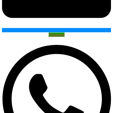
Whatsapp