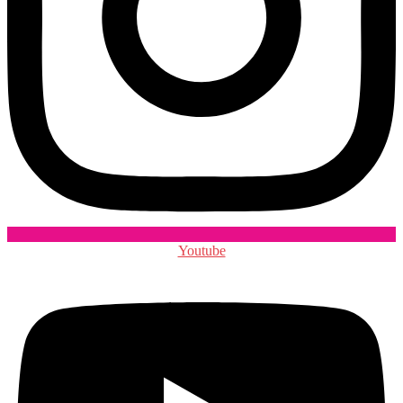
Youtube