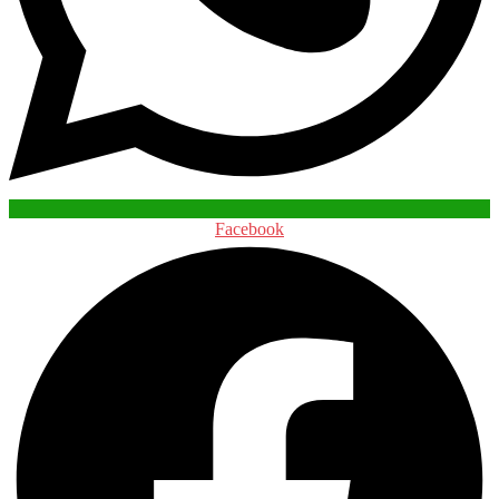
Facebook