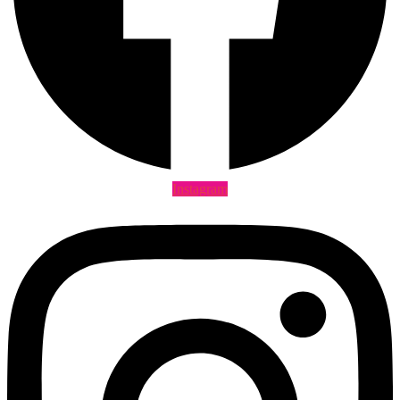
Instagram