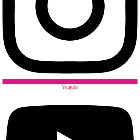
Youtube