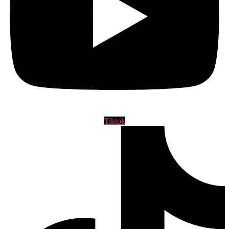
Tiktok