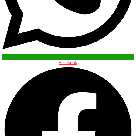
Facebook