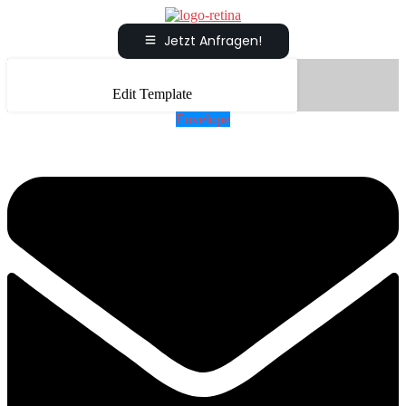
Jetzt Anfragen!
Edit Template
Envelope