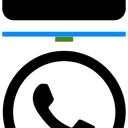
Whatsapp