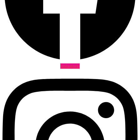
Instagram