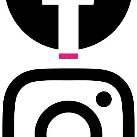
Instagram