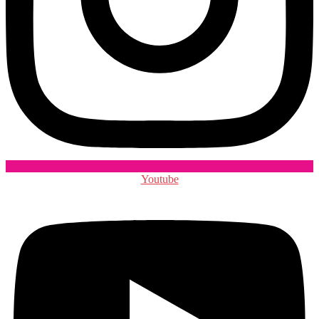
Youtube