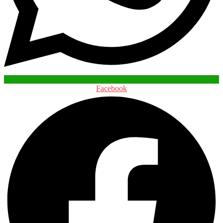
Facebook