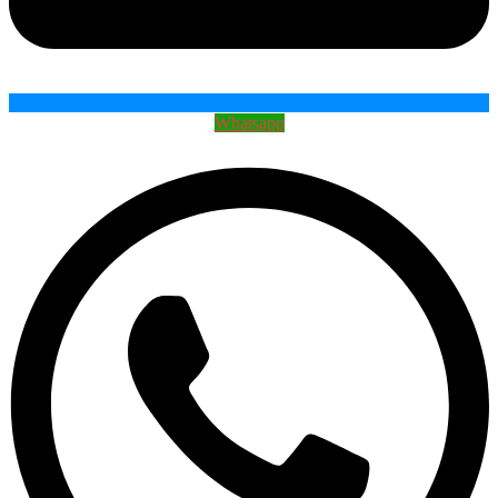
Whatsapp