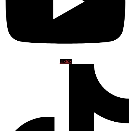
Tiktok