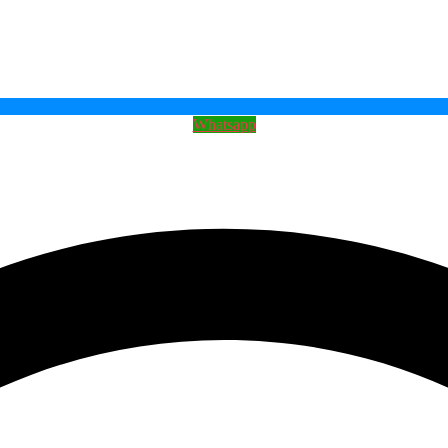
Whatsapp