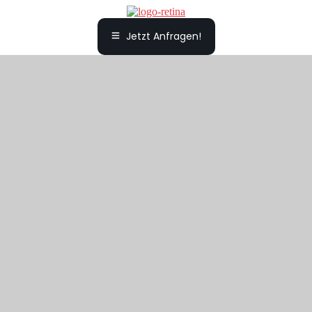
Jetzt Anfragen!