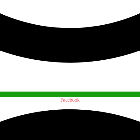
Facebook