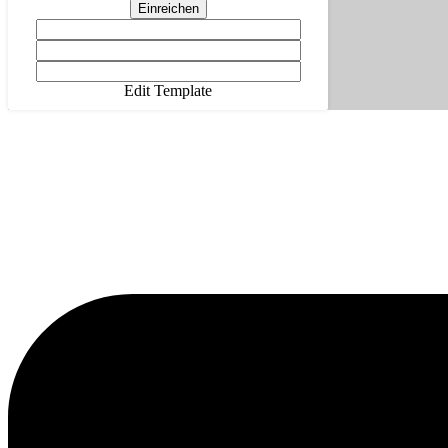
Einreichen
Edit Template