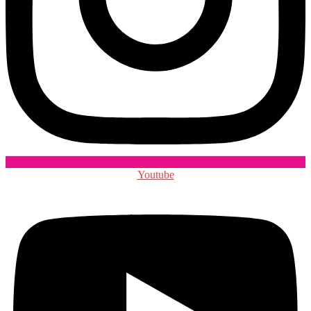
Youtube