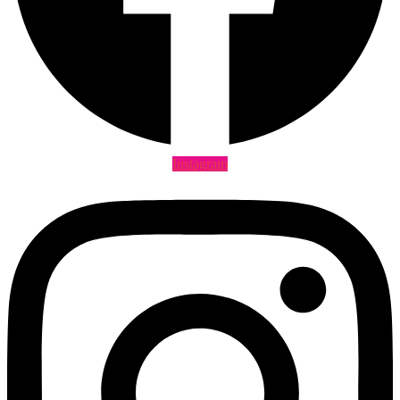
Instagram