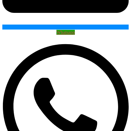
Whatsapp