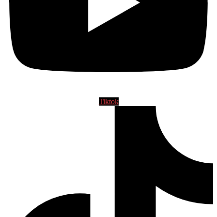
Tiktok