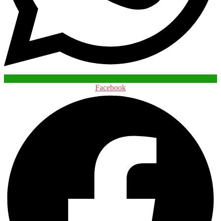
Facebook