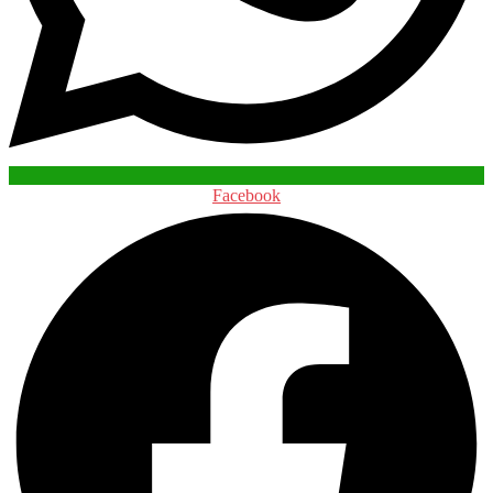
Facebook