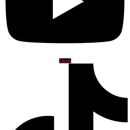
Tiktok