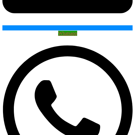
Whatsapp