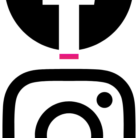
Instagram