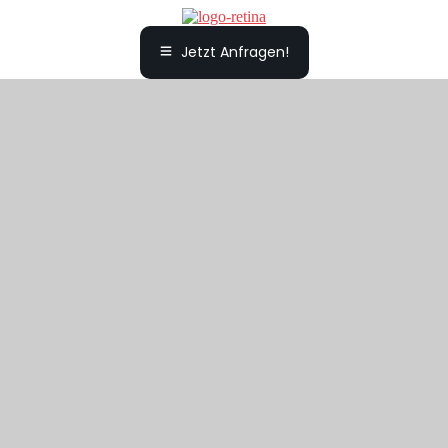
Jetzt Anfragen!