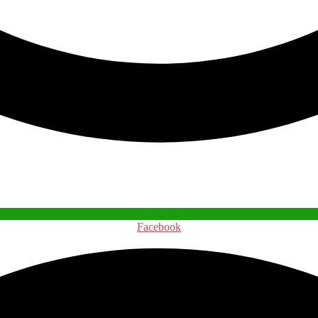
Facebook