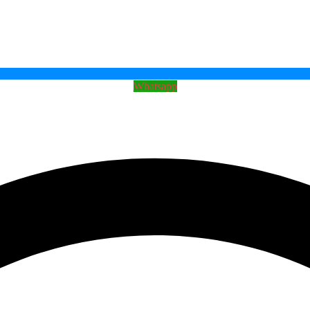
Whatsapp