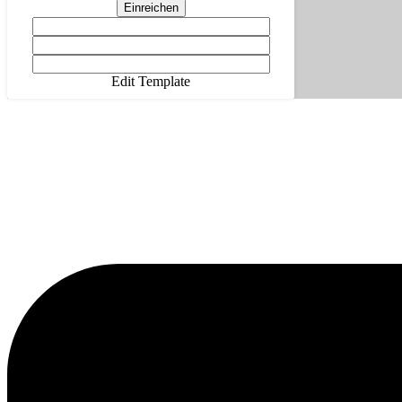
Einreichen
Edit Template