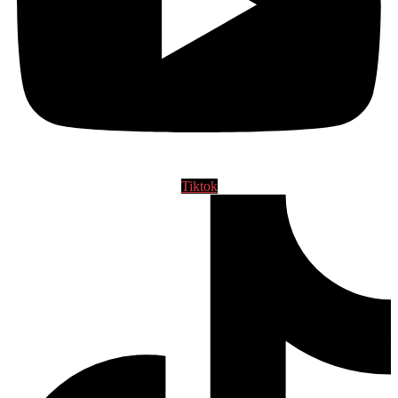
Tiktok