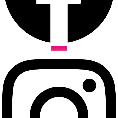
Instagram