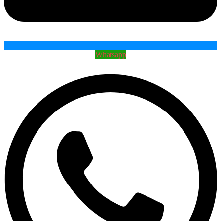
Whatsapp