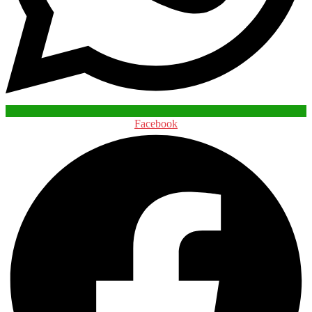
Facebook