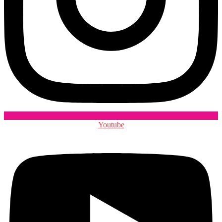
Youtube