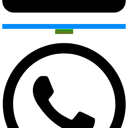
Whatsapp