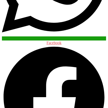
Facebook