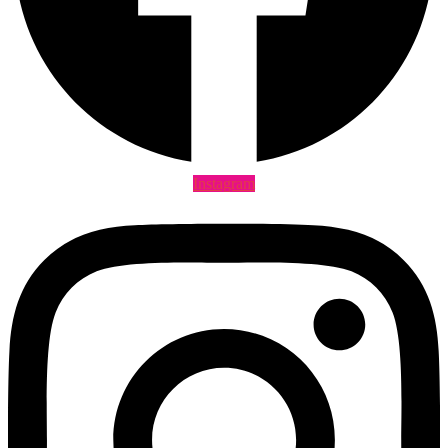
Instagram