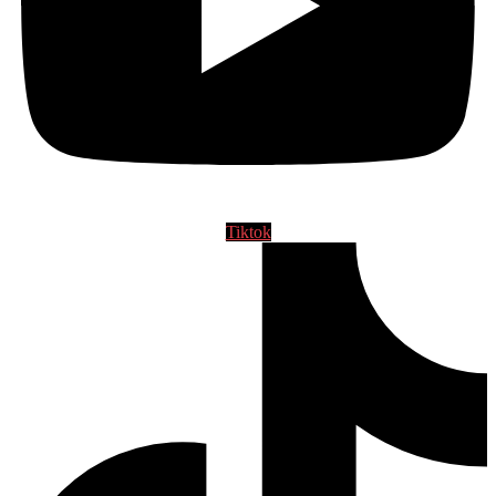
Tiktok