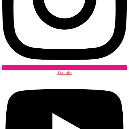
Youtube