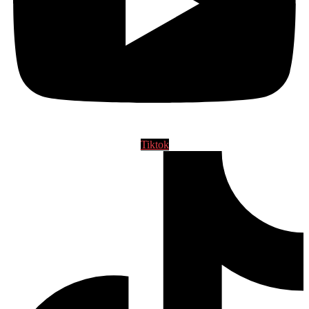
Tiktok