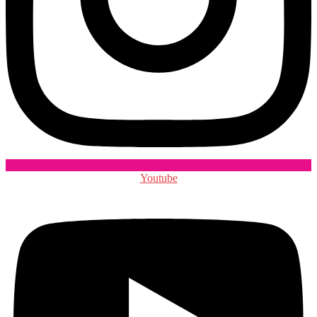
Youtube