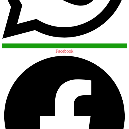
Facebook