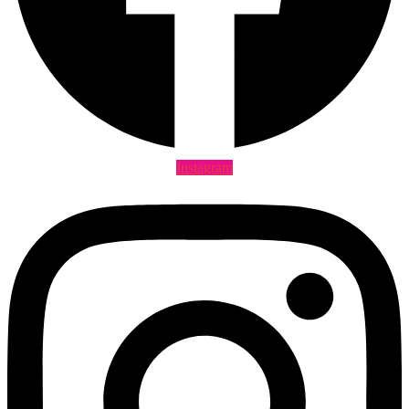
Instagram