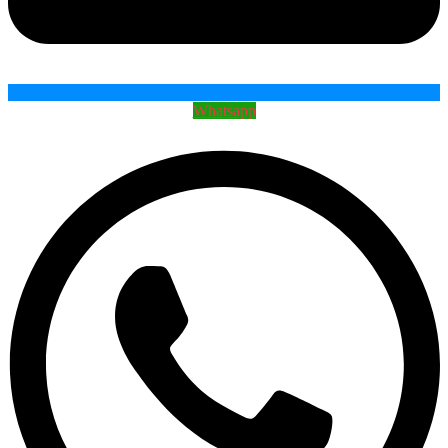
Whatsapp