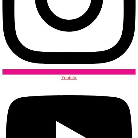
Youtube