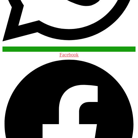
Facebook