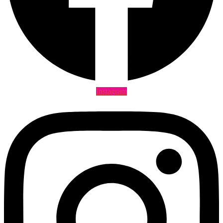
Instagram