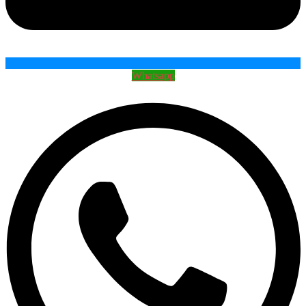
Whatsapp