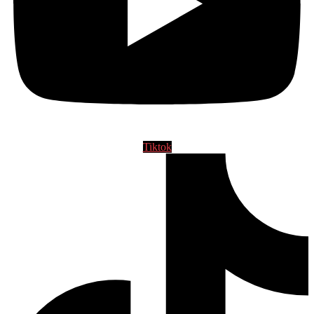
Tiktok