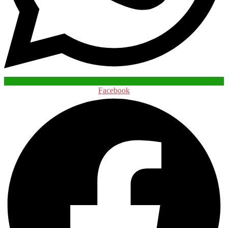
Facebook