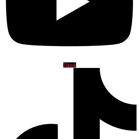
Tiktok