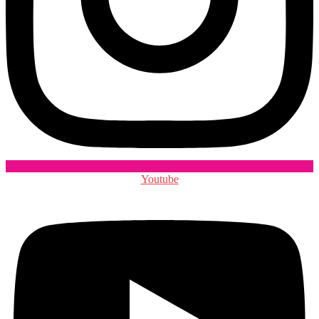
Youtube