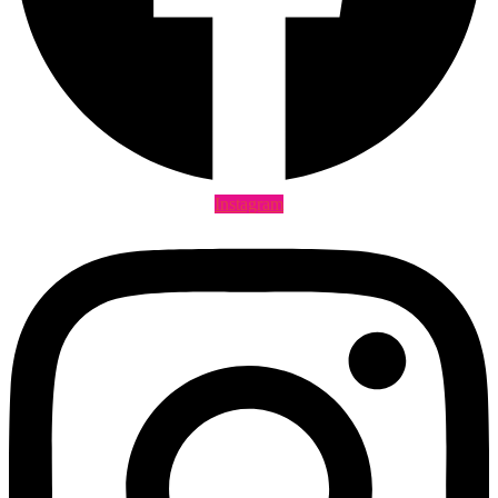
Instagram