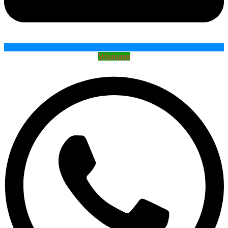
Whatsapp