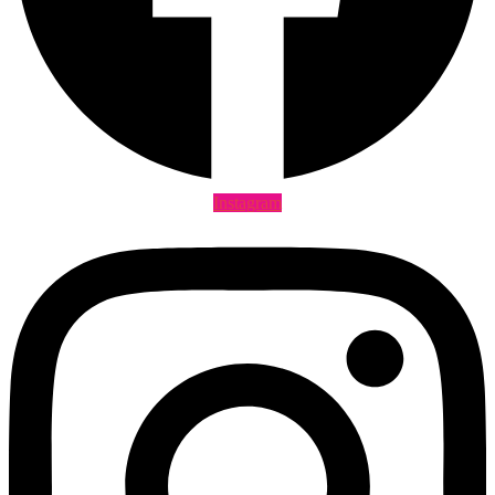
Instagram