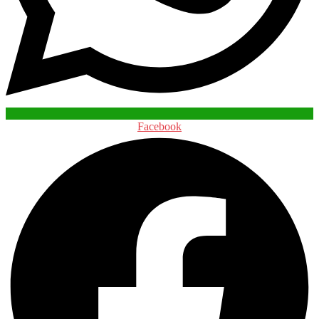
Facebook