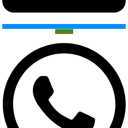
Whatsapp