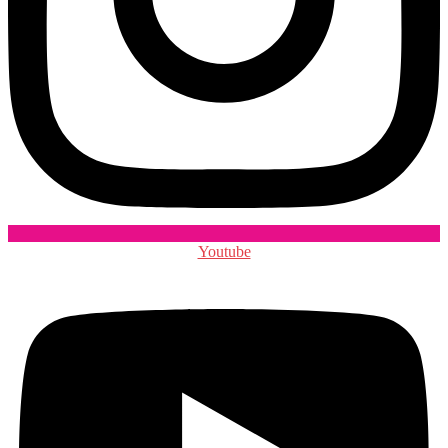
Youtube