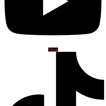
Tiktok