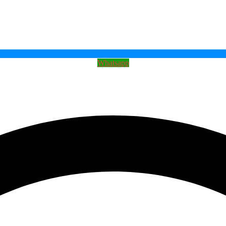
Whatsapp