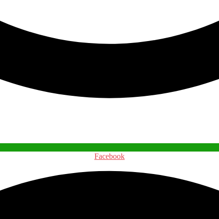
Facebook