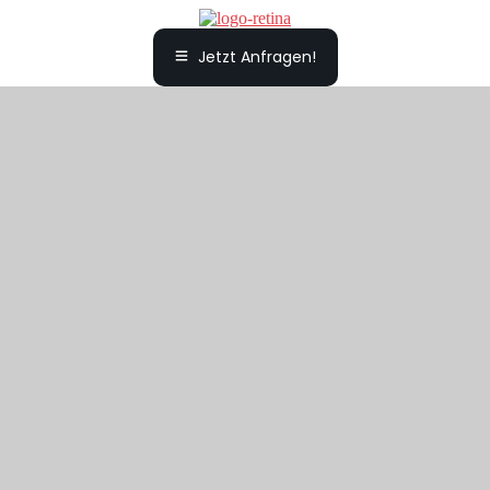
Jetzt Anfragen!