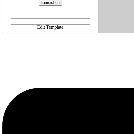
Einreichen
Edit Template