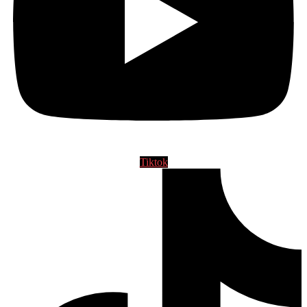
Tiktok