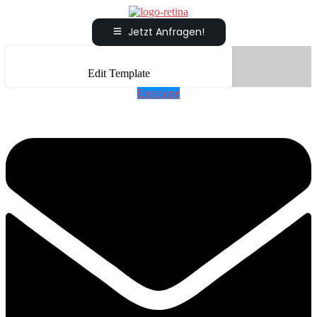
Jetzt Anfragen!
Edit Template
Envelope