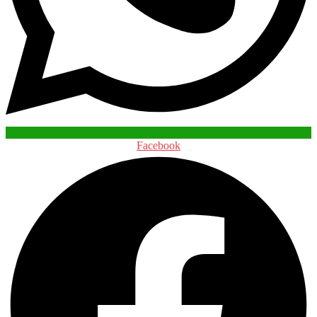
Facebook