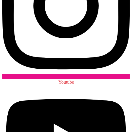
Youtube