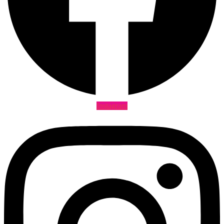
Instagram