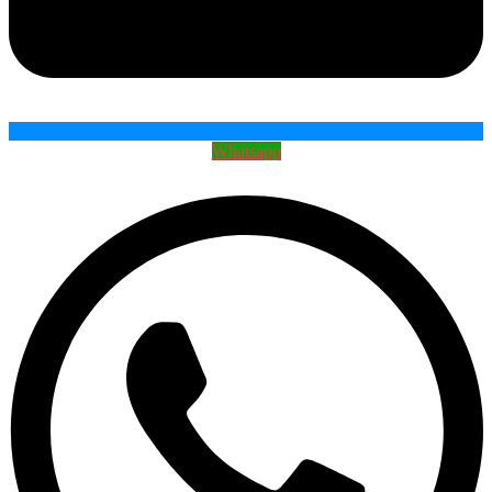
Whatsapp