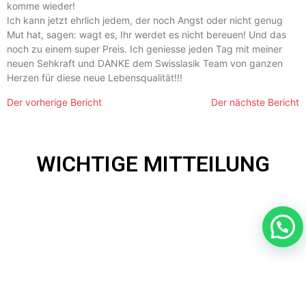
komme wieder!
Ich kann jetzt ehrlich jedem, der noch Angst oder nicht genug
Mut hat, sagen: wagt es, Ihr werdet es nicht bereuen! Und das
noch zu einem super Preis. Ich geniesse jeden Tag mit meiner
neuen Sehkraft und DANKE dem Swisslasik Team von ganzen
Herzen für diese neue Lebensqualität!!!
Der vorherige Bericht
Der nächste Bericht
WICHTIGE MITTEILUNG