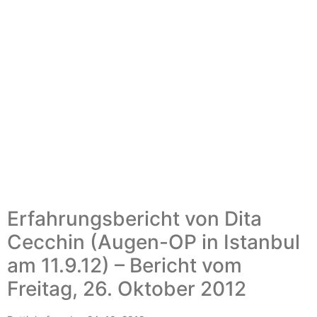
Erfahrungsbericht von Dita
Cecchin (Augen-OP in Istanbul
am 11.9.12) – Bericht vom
Freitag, 26. Oktober 2012