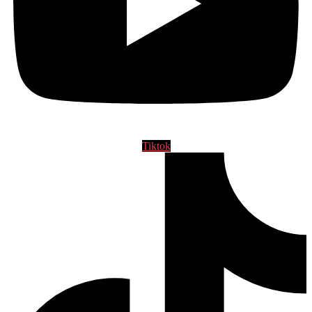
Tiktok