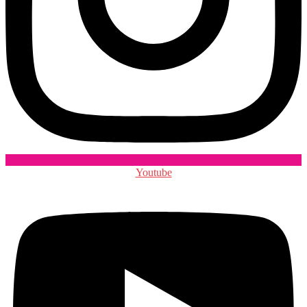
Youtube