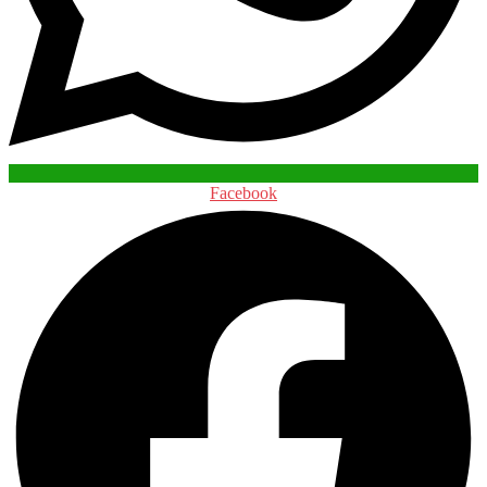
Facebook