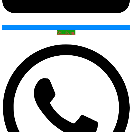
Whatsapp