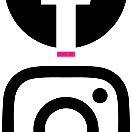
Instagram