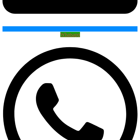
Whatsapp