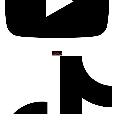
Tiktok