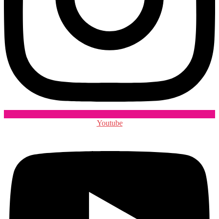
Youtube