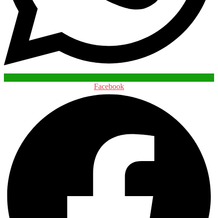
Facebook