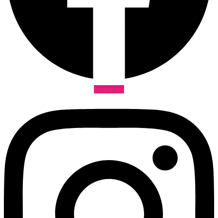
Instagram