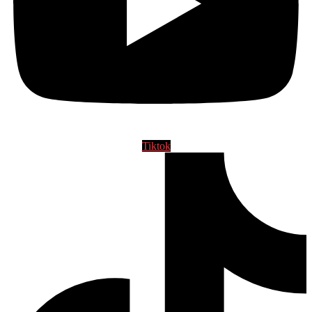
Tiktok