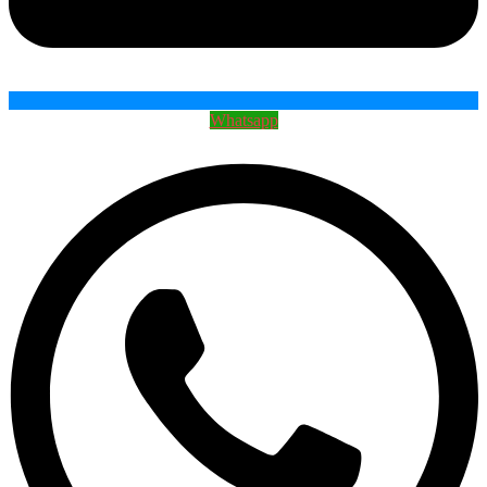
Whatsapp