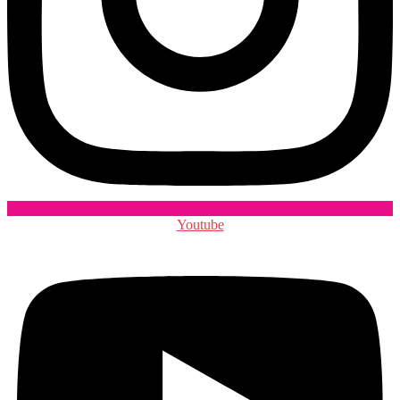
Youtube