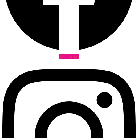
Instagram