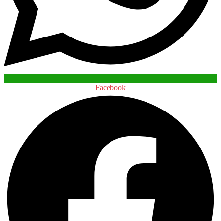
Facebook