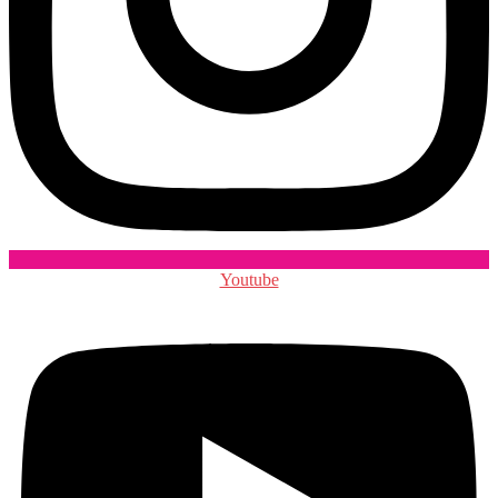
Youtube