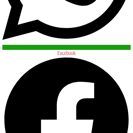
Facebook