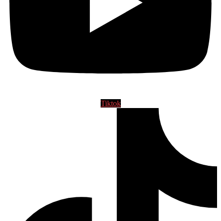
Tiktok