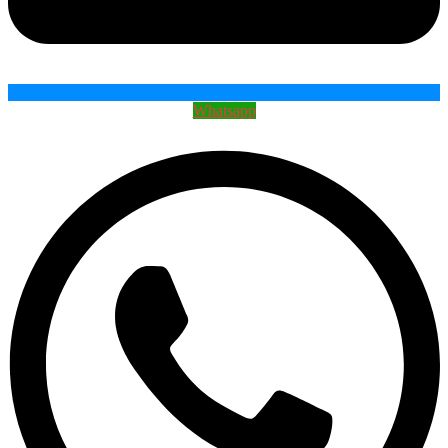
Whatsapp