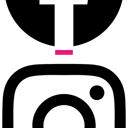
Instagram