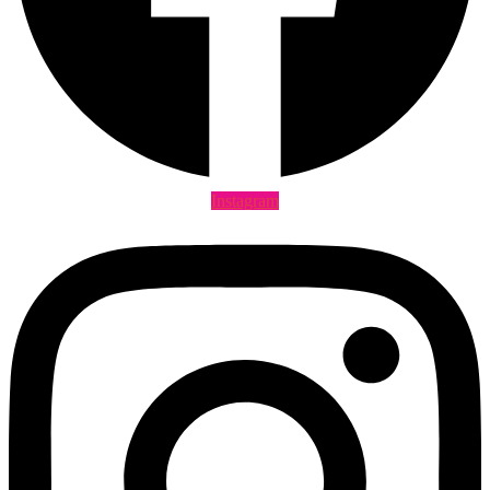
Instagram