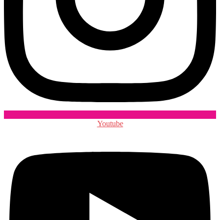
Youtube