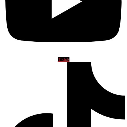
Tiktok