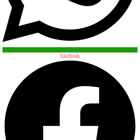
Facebook