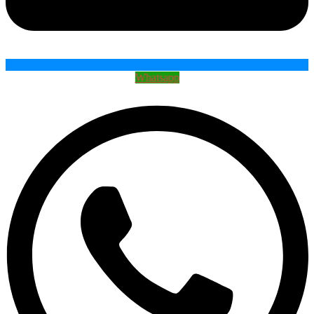
Whatsapp